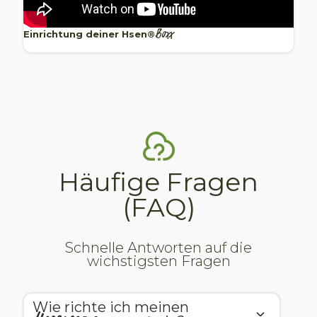
Boxx
Einrichtung deiner
Hsen®
Häufige Fragen
(FAQ)
Schnelle Antworten auf die
wichstigsten Fragen
Wie richte ich meinen