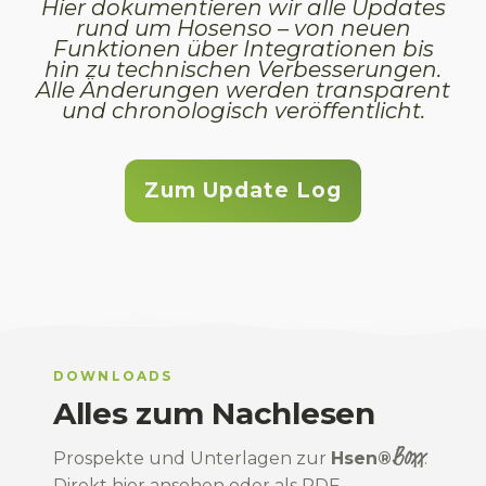
Hier dokumentieren wir alle Updates
rund um Hosenso – von neuen
Funktionen über Integrationen bis
hin zu technischen Verbesserungen.
Alle Änderungen werden transparent
und chronologisch veröffentlicht.
Zum Update Log
DOWNLOADS
Alles zum Nachlesen
Boxx
Prospekte und Unterlagen zur
Hsen®
.
Direkt hier ansehen oder als PDF