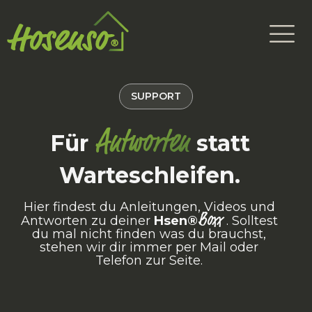
SUPPORT
Antworten
Für
statt
Warteschleifen.
Hier findest du Anleitungen, Videos und
Boxx
Antworten zu deiner
Hsen®
. Solltest
du mal nicht finden was du brauchst,
stehen wir dir immer per Mail oder
Telefon zur Seite.