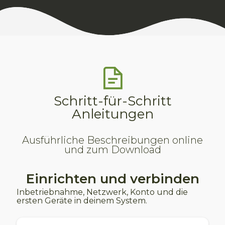
Schritt-für-Schritt
Anleitungen
Ausführliche Beschreibungen online
und zum Download
Einrichten und verbinden
Inbetriebnahme, Netzwerk, Konto und die
ersten Geräte in deinem System.