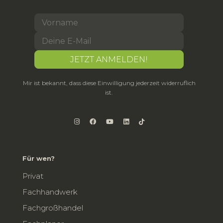
Mir ist bekannt, dass diese Einwilligung jederzeit widerruflich
ist.
Für wen?
Privat
Fachhandwerk
Fachgroßhandel