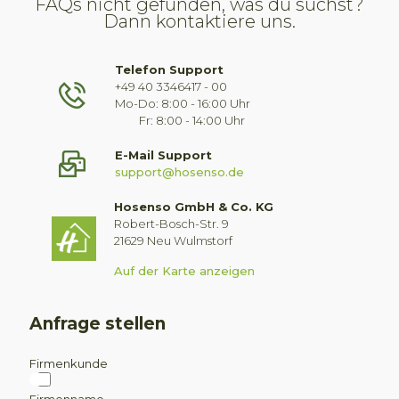
FAQs nicht gefunden, was du suchst?
Dann kontaktiere uns.
Telefon Support
+49 40 3346417 - 00
Mo-Do: 8:00 - 16:00 Uhr
Fr: 8:00 - 14:00 Uhr
E-Mail Support
support@hosenso.de
Hosenso GmbH & Co. KG
Robert-Bosch-Str. 9
21629 Neu Wulmstorf
Auf der Karte anzeigen
Anfrage stellen
Firmenkunde
Firmenname