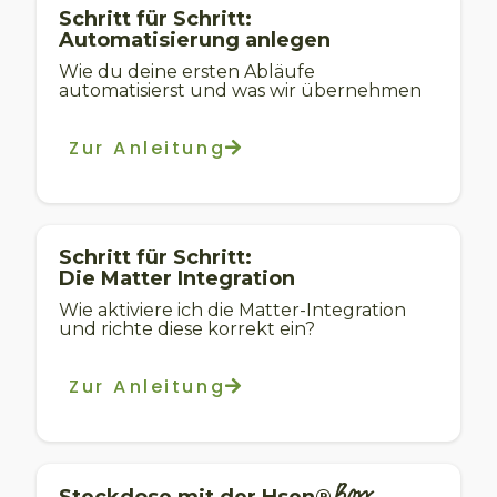
Schritt für Schritt:
Automatisierung anlegen
Wie du deine ersten Abläufe
automatisierst und was wir übernehmen
Zur Anleitung
Schritt für Schritt:
Die Matter Integration
Wie aktiviere ich die Matter-Integration
und richte diese korrekt ein?
Zur Anleitung
Boxx
Steckdose mit der
Hsen®