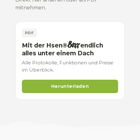
mitnehmen.
PDF
Boxx
Mit der
Hsen®
endlich
alles unter einem Dach
Alle Protokolle, Funktionen und Preise
im Überblick.
Herunterladen