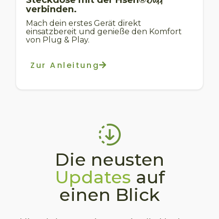
verbinden.
Mach dein erstes Gerät direkt
einsatzbereit und genieße den Komfort
von Plug & Play.
Zur Anleitung
Die neusten
Updates
auf
einen Blick