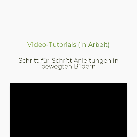
Video-Tutorials
(in Arbeit)
Schritt-für-Schritt Anleitungen in
bewegten Bildern