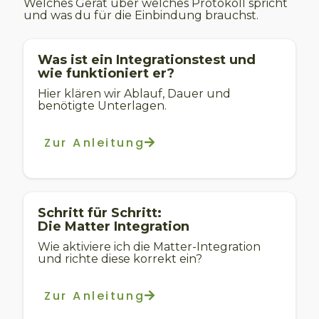
Welches Gerät über welches Protokoll spricht
und was du für die Einbindung brauchst.
Was ist ein Integrationstest und
wie funktioniert er?
Hier klären wir Ablauf, Dauer und
benötigte Unterlagen.
Zur Anleitung
Schritt für Schritt:
Die Matter Integration
Wie aktiviere ich die Matter-Integration
und richte diese korrekt ein?
Zur Anleitung