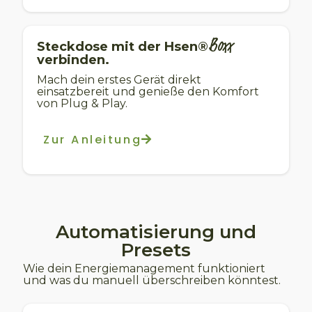
Boxx
Steckdose mit der
Hsen®
verbinden.
Mach dein erstes Gerät direkt
einsatzbereit und genieße den Komfort
von Plug & Play.
Zur Anleitung
Automatisierung und
Presets
Wie dein Energiemanagement funktioniert
und was du manuell überschreiben könntest.