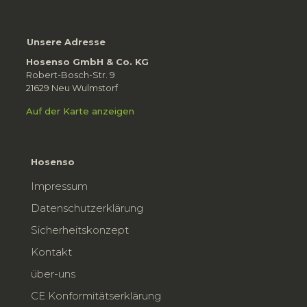
Unsere Adresse
Hosenso GmbH & Co. KG
Robert-Bosch-Str. 9
21629 Neu Wulmstorf
Auf der Karte anzeigen
Hosenso
Impressum
Datenschutzerklärung
Sicherheitskonzept
Kontakt
über-uns
CE Konformitätserklärung