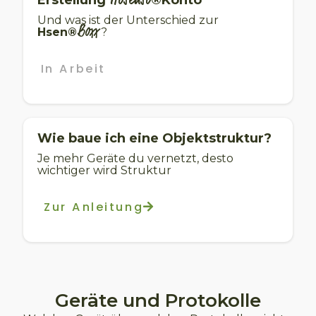
Und was ist der Unterschied zur
Boxx
Hsen®
?
In Arbeit
Wie baue ich eine Objektstruktur?
Je mehr Geräte du vernetzt, desto
wichtiger wird Struktur
Zur Anleitung
Geräte und Protokolle