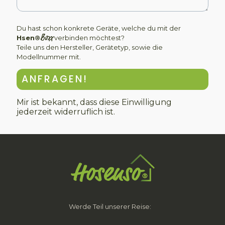
Du hast schon konkrete Geräte, welche du mit der
Boxx
Hsen®
verbinden möchtest?
Teile uns den Hersteller, Gerätetyp, sowie die
Modellnummer mit.
ANFRAGEN!
Mir ist bekannt, dass diese Einwilligung
jederzeit widerruflich ist.
Werde Teil unserer Reise: