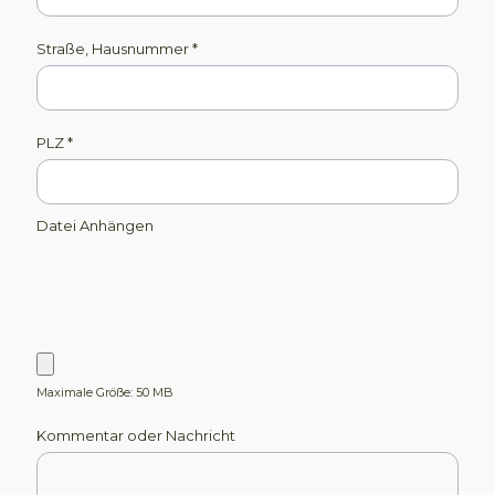
Straße, Hausnummer
*
PLZ
*
Datei Anhängen
Maximale Größe: 50 MB
Kommentar oder Nachricht