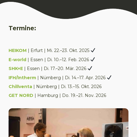
Termine:
HEIKOM
| Erfurt | Mi. 22.–23. Okt. 2025
E-world
| Essen | Di. 10.–12. Feb. 2026
SHK+E
| Essen | Di. 17.–20. Mär. 2026
IFH/Intherm
| Nürnberg | Di. 14.–17. Apr. 2026
Chillventa
| Nürnberg | Di. 13.–15. Okt. 2026
GET NORD
| Hamburg | Do. 19.–21. Nov. 2026