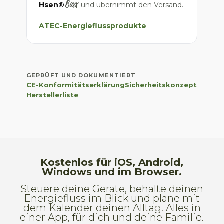
Boxx
Hsen®
und übernimmt den Versand.
ATEC-Energieflussprodukte
GEPRÜFT UND DOKUMENTIERT
CE-Konformitätserklärung
Sicherheitskonzept
Herstellerliste
Kostenlos für iOS, Android,
Windows und im Browser.
Steuere deine Geräte, behalte deinen
Energiefluss im Blick und plane mit
dem Kalender deinen Alltag. Alles in
einer App, für dich und deine Familie.