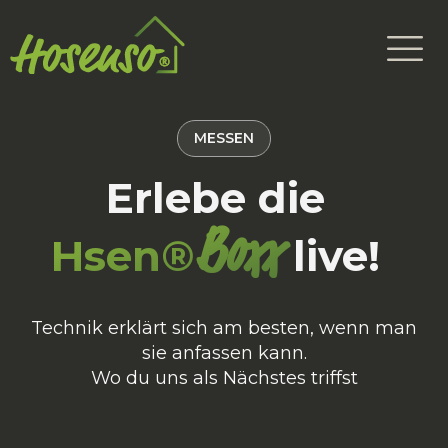
MESSEN
Erlebe die
Boxx
Hsen®
live!
Technik erklärt sich am besten, wenn man
sie anfassen kann.
Wo du uns als Nächstes triffst