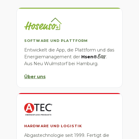
SOFTWARE UND PLATTFORM
Entwickelt die App, die Plattform und das
Boxx
Energiemanagement der
Hsen®
.
Aus Neu Wulmstorf bei Hamburg.
Über uns
HARDWARE UND LOGISTIK
Abgastechnologie seit 1999. Fertigt die