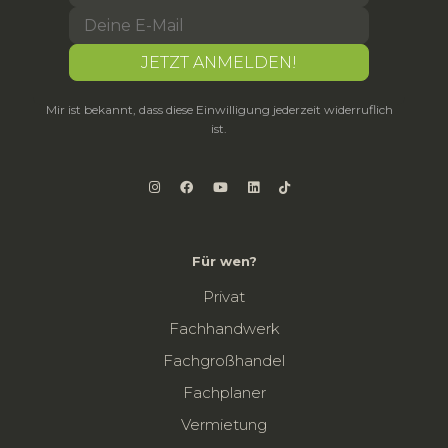
Mir ist bekannt, dass diese Einwilligung jederzeit widerruflich
ist.
Für wen?
Privat
Fachhandwerk
Fachgroßhandel
Fachplaner
Vermietung