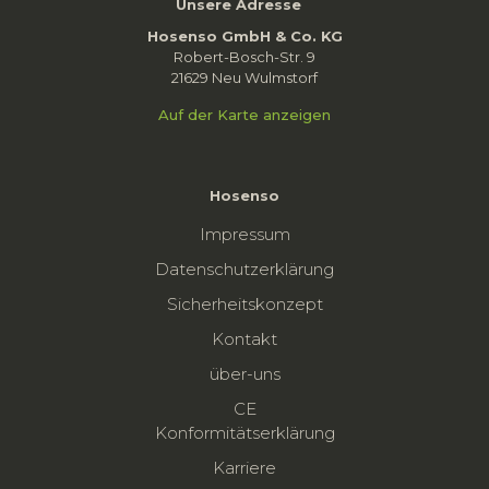
Unsere Adresse
Hosenso GmbH & Co. KG
Robert-Bosch-Str. 9
21629 Neu Wulmstorf
Auf der Karte anzeigen
Hosenso
Impressum
Datenschutzerklärung
Sicherheitskonzept
Kontakt
über-uns
CE
Konformitätserklärung
Karriere