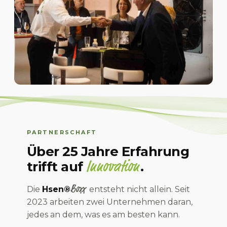
PARTNERSCHAFT
Über 25 Jahre Erfahrung
Innovation
trifft auf
.
Boxx
Die
Hsen®
entsteht nicht allein. Seit
2023 arbeiten zwei Unternehmen daran,
jedes an dem, was es am besten kann.