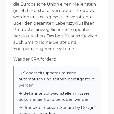
die Europäische Union einen Meilenstein
gesetzt: Hersteller vernetzter Produkte
werden erstmals gesetzlich verpflichtet,
über den gesamten Lebenszyklus ihrer
Produkte hinweg Sicherheitsupdates
bereitzustellen. Das betrifft ausdrücklich
auch Smart-Home-Geräte und
Energiemanagementsysteme.
Was der CRA fordert:
→ Sicherheitsupdates müssen
automatisch und zeitnah bereitgestellt
werden
→ Bekannte Schwachstellen müssen
dokumentiert und behoben werden
→ Produkte müssen „Secure by Design“
entwickelt werden