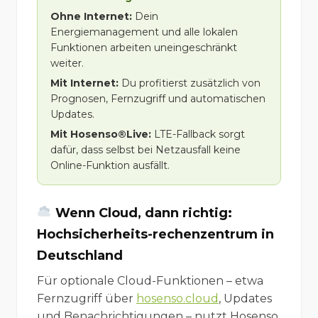
Ohne Internet:
Dein
Energiemanagement und alle lokalen
Funktionen arbeiten uneingeschränkt
weiter.
Mit Internet:
Du profitierst zusätzlich von
Prognosen, Fernzugriff und automatischen
Updates.
Mit Hosenso®Live:
LTE-Fallback sorgt
dafür, dass selbst bei Netzausfall keine
Online-Funktion ausfällt.
Wenn Cloud, dann richtig:
Hochsicherheits-rechenzentrum in
Deutschland
Für optionale Cloud-Funktionen – etwa
Fernzugriff über
hosenso.cloud
, Updates
und Benachrichtigungen – nutzt Hosenso