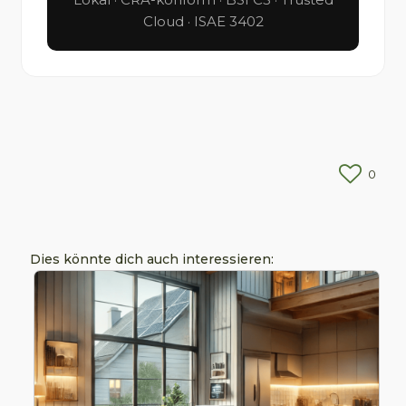
Cloud · ISAE 3402
0
Dies könnte dich auch interessieren: