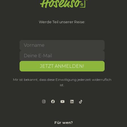
Werde Teil unserer Reise:
Mir ist bekannt, dass diese Einwilligung jederzeit widerruflich
ist.
Für wen?