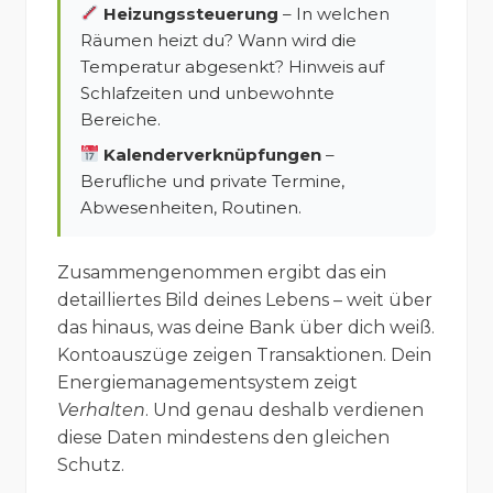
Heizungssteuerung
– In welchen
Räumen heizt du? Wann wird die
Temperatur abgesenkt? Hinweis auf
Schlafzeiten und unbewohnte
Bereiche.
Kalenderverknüpfungen
–
Berufliche und private Termine,
Abwesenheiten, Routinen.
Zusammengenommen ergibt das ein
detailliertes Bild deines Lebens – weit über
das hinaus, was deine Bank über dich weiß.
Kontoauszüge zeigen Transaktionen. Dein
Energiemanagementsystem zeigt
Verhalten
. Und genau deshalb verdienen
diese Daten mindestens den gleichen
Schutz.