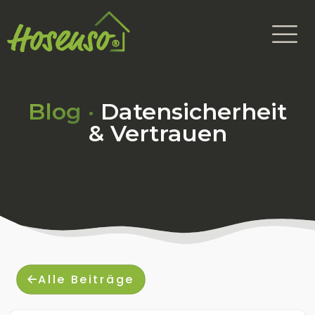
Blog ·
Datensicherheit
& Vertrauen
Alle Beiträge