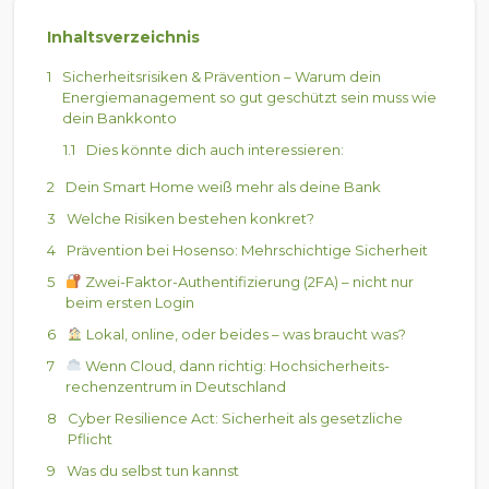
Inhaltsverzeichnis
Sicherheitsrisiken & Prävention – Warum dein
Energiemanagement so gut geschützt sein muss wie
dein Bankkonto
Dies könnte dich auch interessieren:
Dein Smart Home weiß mehr als deine Bank
Welche Risiken bestehen konkret?
Prävention bei Hosenso: Mehrschichtige Sicherheit
Zwei-Faktor-Authentifizierung (2FA) – nicht nur
beim ersten Login
Lokal, online, oder beides – was braucht was?
Wenn Cloud, dann richtig: Hochsicherheits-
rechenzentrum in Deutschland
Cyber Resilience Act: Sicherheit als gesetzliche
Pflicht
Was du selbst tun kannst