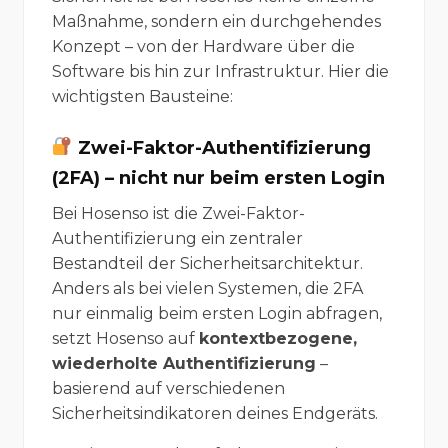
Maßnahme, sondern ein durchgehendes
Konzept – von der Hardware über die
Software bis hin zur Infrastruktur. Hier die
wichtigsten Bausteine:
Zwei-Faktor-Authentifizierung
(2FA) – nicht nur beim ersten Login
Bei Hosenso ist die Zwei-Faktor-
Authentifizierung ein zentraler
Bestandteil der Sicherheitsarchitektur.
Anders als bei vielen Systemen, die 2FA
nur einmalig beim ersten Login abfragen,
setzt Hosenso auf
kontextbezogene,
wiederholte Authentifizierung
–
basierend auf verschiedenen
Sicherheitsindikatoren deines Endgeräts.