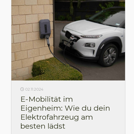
02.11.2024
E-Mobilität im
Eigenheim: Wie du dein
Elektrofahrzeug am
besten lädst