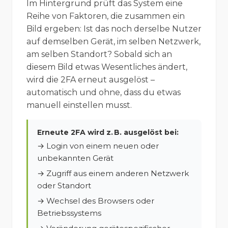
Im Hintergrund prüft das System eine
Reihe von Faktoren, die zusammen ein
Bild ergeben: Ist das noch derselbe Nutzer
auf demselben Gerät, im selben Netzwerk,
am selben Standort? Sobald sich an
diesem Bild etwas Wesentliches ändert,
wird die 2FA erneut ausgelöst –
automatisch und ohne, dass du etwas
manuell einstellen musst.
Erneute 2FA wird z. B. ausgelöst bei:
→ Login von einem neuen oder
unbekannten Gerät
→ Zugriff aus einem anderen Netzwerk
oder Standort
→ Wechsel des Browsers oder
Betriebssystems