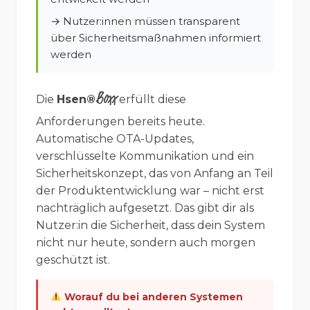
→ Nutzer:innen müssen transparent
über Sicherheitsmaßnahmen informiert
werden
Boxx
Die
Hsen®
erfüllt diese
Anforderungen bereits heute.
Automatische OTA-Updates,
verschlüsselte Kommunikation und ein
Sicherheitskonzept, das von Anfang an Teil
der Produktentwicklung war – nicht erst
nachträglich aufgesetzt. Das gibt dir als
Nutzer:in die Sicherheit, dass dein System
nicht nur heute, sondern auch morgen
geschützt ist.
Worauf du bei anderen Systemen