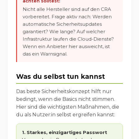
achten solltest:
Nicht alle Hersteller sind auf den CRA
vorbereitet. Frage aktiv nach: Werden
automatische Sicherheitsupdates
garantiert? Wie lange? Auf welcher
Infrastruktur laufen die Cloud-Dienste?
Wenn ein Anbieter hier ausweicht, ist
das ein Warnsignal.
Was du selbst tun kannst
Das beste Sicherheitskonzept hilft nur
bedingt, wenn die Basics nicht stimmen.
Hier sind die wichtigsten Maßnahmen, die
du als Nutzer:in selbst ergreifen kannst:
1. Starkes, einzigartiges Passwort