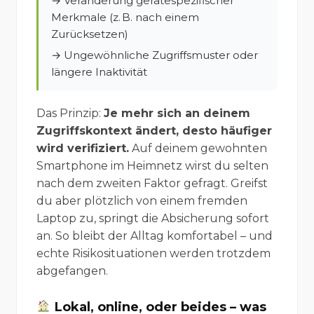
→ Veränderung gerätespezifischer
Merkmale (z. B. nach einem
Zurücksetzen)
→ Ungewöhnliche Zugriffsmuster oder
längere Inaktivität
Das Prinzip:
Je mehr sich an deinem
Zugriffskontext ändert, desto häufiger
wird verifiziert.
Auf deinem gewohnten
Smartphone im Heimnetz wirst du selten
nach dem zweiten Faktor gefragt. Greifst
du aber plötzlich von einem fremden
Laptop zu, springt die Absicherung sofort
an. So bleibt der Alltag komfortabel – und
echte Risikosituationen werden trotzdem
abgefangen.
Lokal, online, oder beides – was