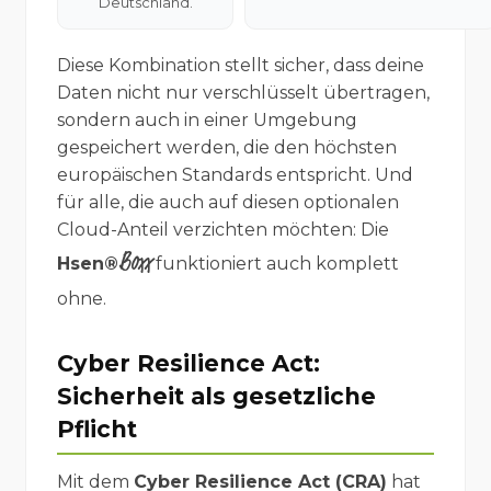
Deutschland.
Diese Kombination stellt sicher, dass deine
Daten nicht nur verschlüsselt übertragen,
sondern auch in einer Umgebung
gespeichert werden, die den höchsten
europäischen Standards entspricht. Und
für alle, die auch auf diesen optionalen
Cloud-Anteil verzichten möchten: Die
Boxx
Hsen®
funktioniert auch komplett
ohne.
Cyber Resilience Act:
Sicherheit als gesetzliche
Pflicht
Mit dem
Cyber Resilience Act (CRA)
hat