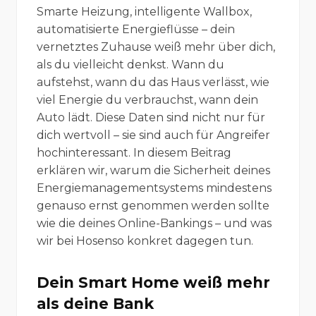
Smarte Heizung, intelligente Wallbox,
automatisierte Energieflüsse – dein
vernetztes Zuhause weiß mehr über dich,
als du vielleicht denkst. Wann du
aufstehst, wann du das Haus verlässt, wie
viel Energie du verbrauchst, wann dein
Auto lädt. Diese Daten sind nicht nur für
dich wertvoll – sie sind auch für Angreifer
hochinteressant. In diesem Beitrag
erklären wir, warum die Sicherheit deines
Energiemanagementsystems mindestens
genauso ernst genommen werden sollte
wie die deines Online-Bankings – und was
wir bei Hosenso konkret dagegen tun.
Dein Smart Home weiß mehr
als deine Bank