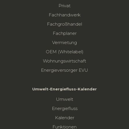
Privat
Fachhandwerk
Fachgroßhandel
Fachplaner
Vermietung
OEM (Whitelabel)
Wohnungswirtschaft
Energieversorger EVU
Umwelt-Energiefluss-Kalender
Umwelt
Energiefluss
Kalender
Funktionen