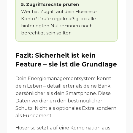
5. Zugriffsrechte prüfen
Wer hat Zugriff auf dein Hosenso-
Konto? Prüfe regelmäßig, ob alle
hinterlegten Nutzer:innen noch
berechtigt sein sollten.
Fazit: Sicherheit ist kein
Feature – sie ist die Grundlage
Dein Energiemanagementsystem kennt
dein Leben – detaillierter als deine Bank,
persönlicher als dein Smartphone. Diese
Daten verdienen den bestmöglichen
Schutz. Nicht als optionales Extra, sondern
als Fundament.
Hosenso setzt auf eine Kombination aus