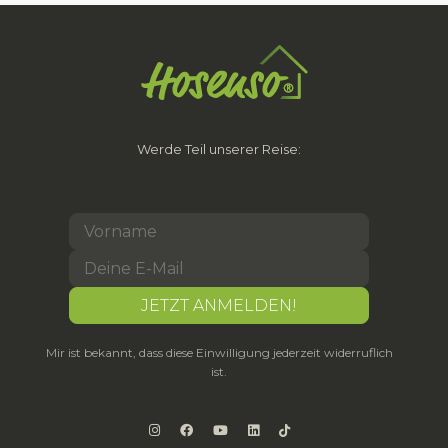
Werde Teil unserer Reise:
Mir ist bekannt, dass diese Einwilligung jederzeit widerruflich
ist.