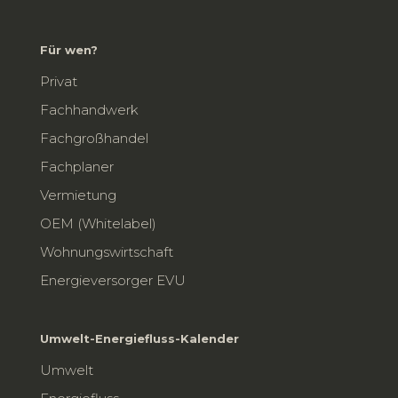
Für wen?
Privat
Fachhandwerk
Fachgroßhandel
Fachplaner
Vermietung
OEM (Whitelabel)
Wohnungswirtschaft
Energieversorger EVU
Umwelt-Energiefluss-Kalender
Umwelt