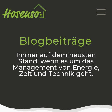
Blogbeiträge
Immer auf dem
neusten
Stand, wenn es um das
Management von Energie,
Zeit und Technik geht.