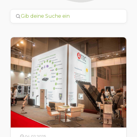
04.02.2025