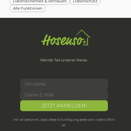
Datensicherheit & Vertrauen
Datenschutz
Alle Funktionen
Werde Teil unserer Reise:
Mir ist bekannt, dass diese Einwilligung jederzeit widerruflich
ist.