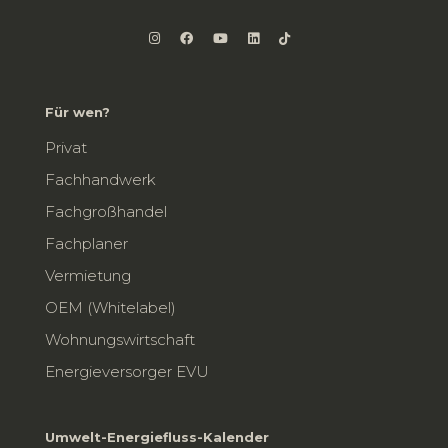
Für wen?
Privat
Fachhandwerk
Fachgroßhandel
Fachplaner
Vermietung
OEM (Whitelabel)
Wohnungswirtschaft
Energieversorger EVU
Umwelt-Energiefluss-Kalender