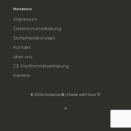
Hosenso
Impressum
Datenschutzerklärung
Sicherheitskonzept
Kontakt
über-uns
CE Konformitätserklärung
Karriere
© 2024 Hosenso
®
| Made with love ♡