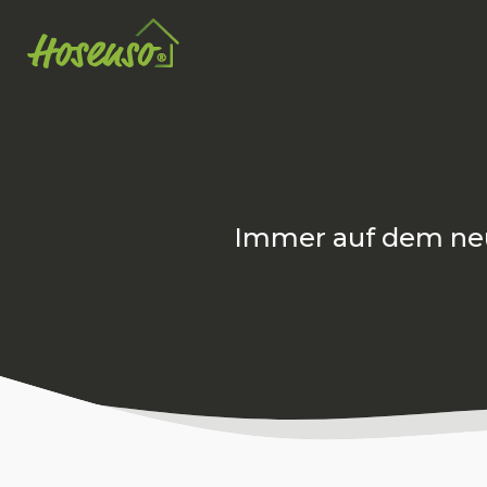
Immer auf dem
ne