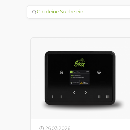
26.03.2026