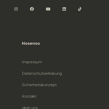
Hosenso
Impressum
Datenschutzerklärung
Sicherheitskonzept
Kontakt
über-uns